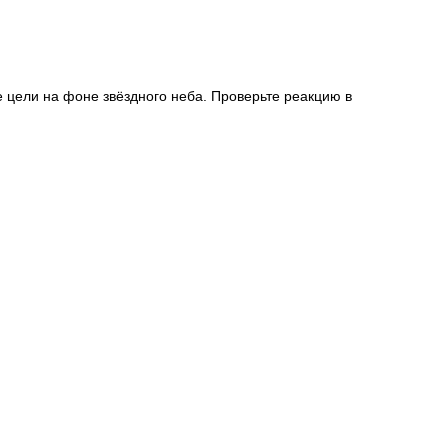
 цели на фоне звёздного неба. Проверьте реакцию в