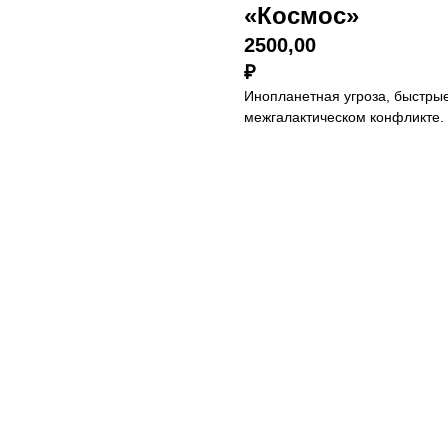
«Космос»
2500,00
₽
Инопланетная угроза, быстрые
межгалактическом конфликте.