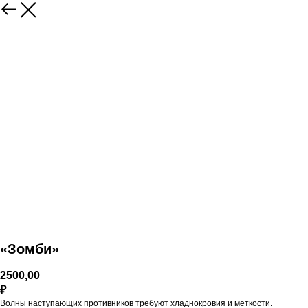
«Зомби»
2500,00
₽
Волны наступающих противников требуют хладнокровия и меткости.