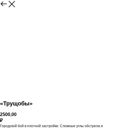
«Трущобы»
2500,00
₽
Городской бой в плотной застройке. Сложные углы обстрела и