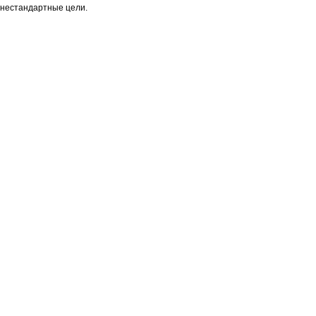
нестандартные цели.