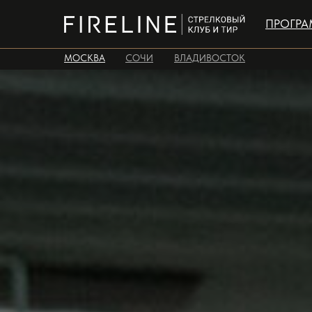
ПРОГР
МОСКВА
СОЧИ
ВЛАДИВОСТОК