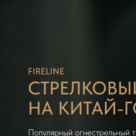
FIRELINE
СТРЕЛКОВЫ
НА КИТАЙ-
Популярный огнестрельный т