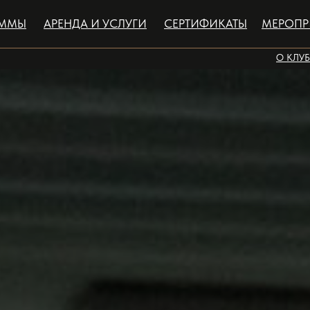
АММЫ
АРЕНДА И УСЛУГИ
СЕРТИФИКАТЫ
МЕРОПР
О КЛУБ