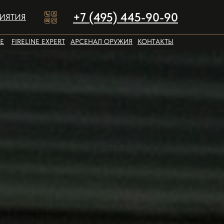
+7 (495) 445-90-90
ИЯТИЯ
Е
FIRELINE EXPERT
АРСЕНАЛ ОРУЖИЯ
КОНТАКТЫ