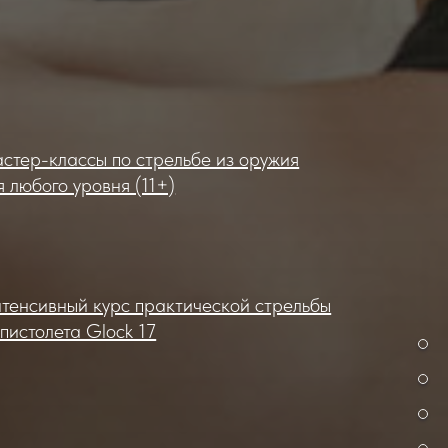
стер-классы по стрельбе из оружия
я любого уровня (11+)
тенсивный курс практической стрельбы
 пистолета Glock 17