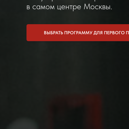
в самом центре Москвы.
ВЫБРАТЬ ПРОГРАММУ ДЛЯ ПЕРВОГО