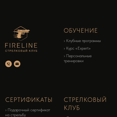
ОБУЧЕНИЕ
› Клубные программы
› Курс «‎Expert»‎
› Персональные
тренировки
СЕРТИФИКАТЫ
СТРЕЛКОВЫЙ
КЛУБ
› Подарочный сертификат
на стрельбу