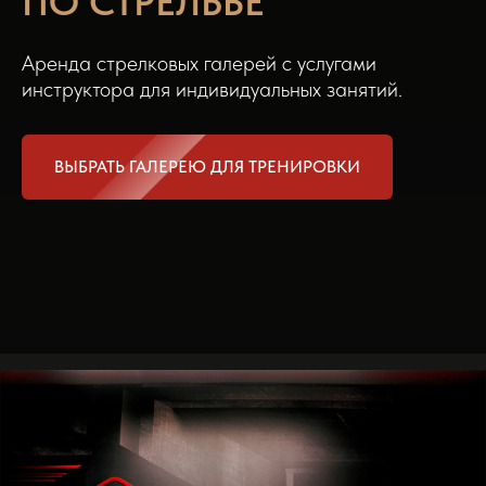
ПО СТРЕЛЬБЕ
Аренда стрелковых галерей с услугами
инструктора для индивидуальных занятий.
ВЫБРАТЬ ГАЛЕРЕЮ ДЛЯ ТРЕНИРОВКИ