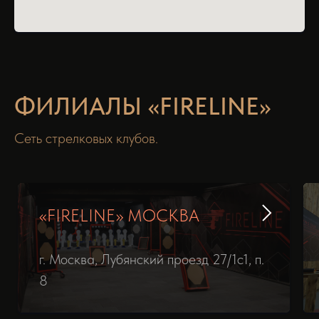
ФИЛИАЛЫ «FIRELINE»
Сеть стрелковых клубов.
«‎‎FIRELINE» МОСКВА
г. Москва, Лубянский проезд 27/1с1, п.
8