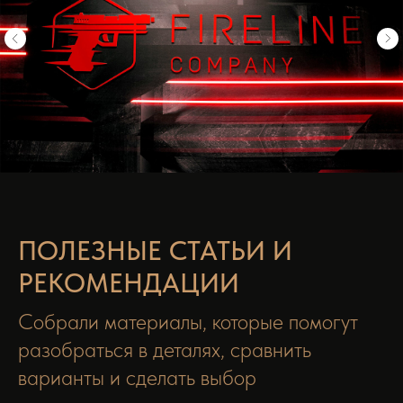
ПОЛЕЗНЫЕ СТАТЬИ И
РЕКОМЕНДАЦИИ
Собрали материалы, которые помогут
разобраться в деталях, сравнить
варианты и сделать выбор