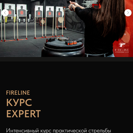
FIRELINE
КУРС
EXPERT
Интенсивный курс практической стрельбы