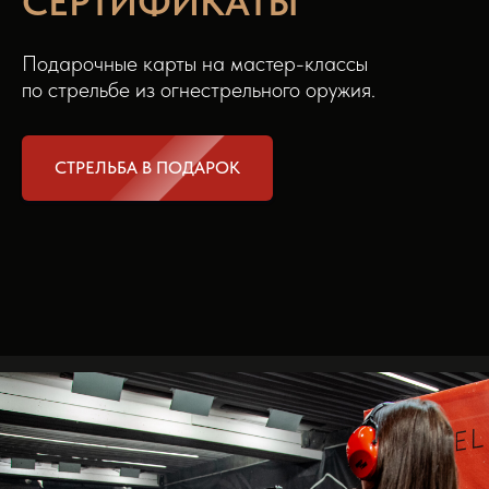
СЕРТИФИКАТЫ
Подарочные карты на мастер-классы
по стрельбе из огнестрельного оружия.
СТРЕЛЬБА В ПОДАРОК