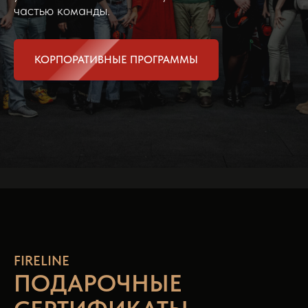
частью команды.
КОРПОРАТИВНЫЕ ПРОГРАММЫ
FIRELINE
ПОДАРОЧНЫЕ