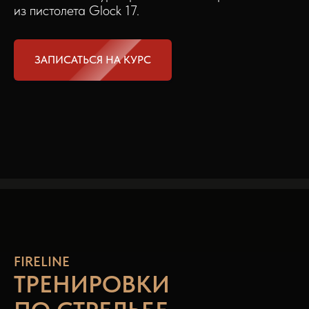
из пистолета Glock 17.
ЗАПИСАТЬСЯ НА КУРС
FIRELINE
ТРЕНИРОВКИ