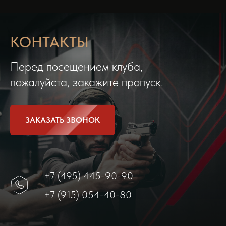
КОНТАКТЫ
Перед посещением клуба,
пожалуйста, закажите пропуск.
ЗАКАЗАТЬ ЗВОНОК
+7 (495) 445-90-90
+7 (915) 054-40-80