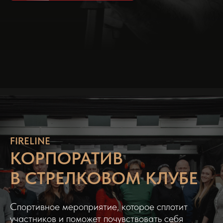
FIRELINE
КОРПОРАТИВ
В СТРЕЛКОВОМ КЛУБЕ
Спортивное мероприятие, которое сплотит
участников и поможет почувствовать себя