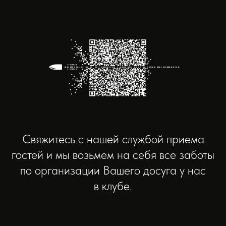
Свяжитесь с нашей службой приема
гостей и мы возьмем на себя все заботы
по организации Вашего досуга у нас
в клубе.