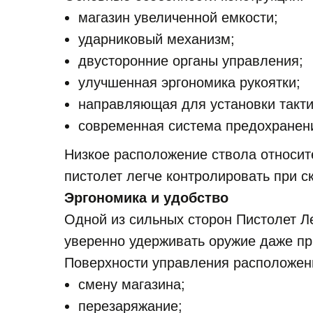
магазин увеличенной емкости;
ударниковый механизм;
двусторонние органы управления;
улучшенная эргономика рукоятки;
направляющая для установки такти
современная система предохранен
Низкое расположение ствола относит
пистолет легче контролировать при с
Эргономика и удобство
Одной из сильных сторон Пистолет Л
уверенно удерживать оружие даже пр
Поверхности управления расположены
смену магазина;
перезаряжание;