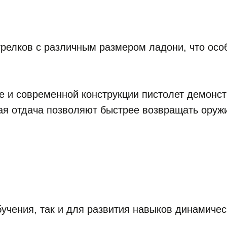
трелков с различным размером ладони, что осо
 и современной конструкции пистолет демонст
ая отдача позволяют быстрее возвращать оруж
учения, так и для развития навыков динамичес