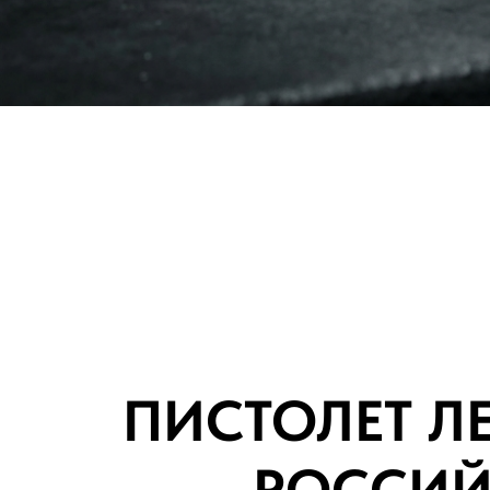
ПИСТОЛЕТ Л