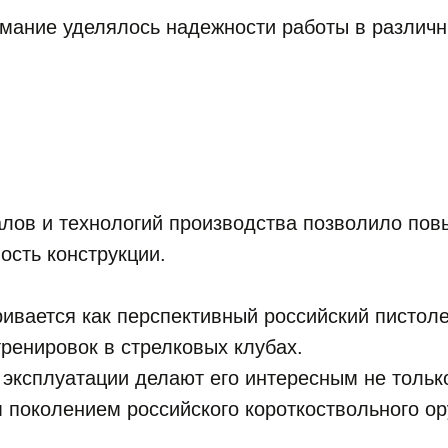
мание уделялось надежности работы в различн
ов и технологий производства позволило повы
ость конструкции.
ивается как перспективный российский пистоле
ренировок в стрелковых клубах.
 эксплуатации делают его интересным не тольк
 поколением российского короткоствольного ор