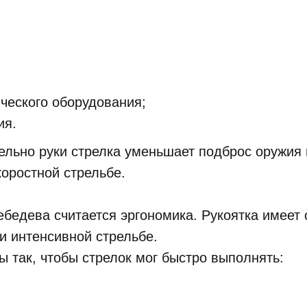
ческого оборудования;
ия.
ельно руки стрелка уменьшает подброс оружия 
коростной стрельбе.
ебедева считается эргономика. Рукоятка имеет
и интенсивной стрельбе.
 так, чтобы стрелок мог быстро выполнять: