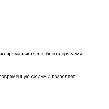
во время выстрела, благодаря чему
 современную форму и позволяет