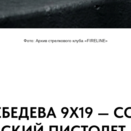
Фото: Архив стрелкового клуба «FIRELINE»
ЕБЕДЕВА 9Х19 — 