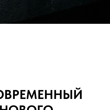
СОВРЕМЕННЫЙ