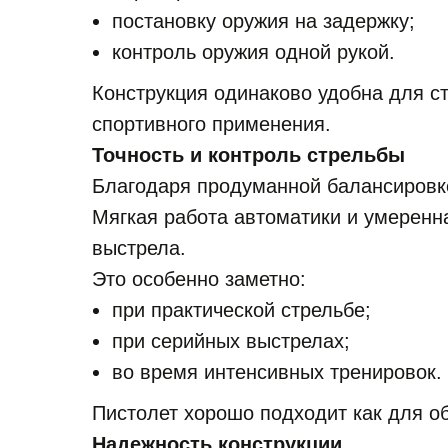
постановку оружия на задержку;
контроль оружия одной рукой.
Конструкция одинаково удобна для с
спортивного применения.
Точность и контроль стрельбы
Благодаря продуманной балансировке
Мягкая работа автоматики и умеренн
выстрела.
Это особенно заметно:
при практической стрельбе;
при серийных выстрелах;
во время интенсивных тренировок.
Пистолет хорошо подходит как для об
Надежность конструкции