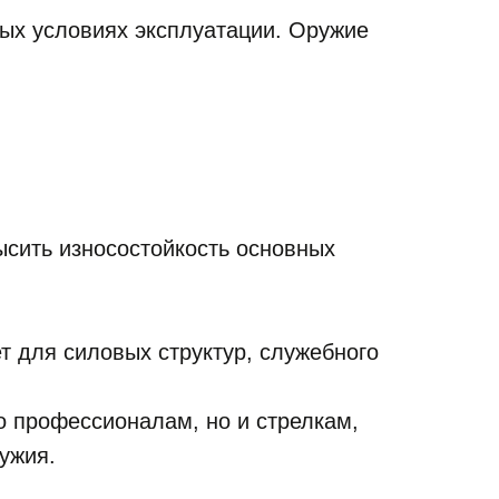
ых условиях эксплуатации. Оружие
сить износостойкость основных
т для силовых структур, служебного
о профессионалам, но и стрелкам,
ужия.