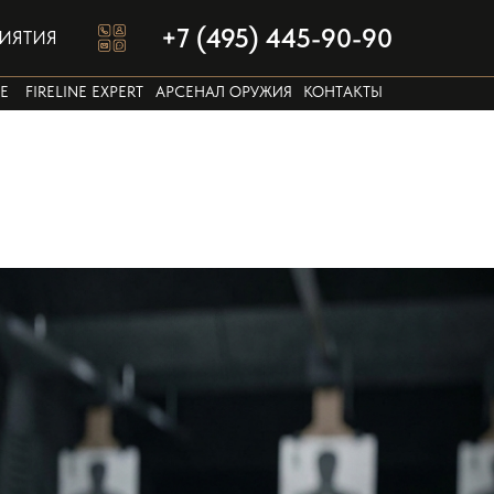
+7 (495) 445-90-90
ИЯТИЯ
Е
FIRELINE EXPERT
АРСЕНАЛ ОРУЖИЯ
КОНТАКТЫ