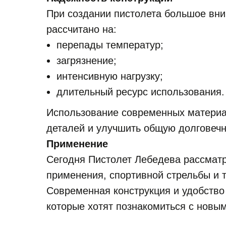
При создании пистолета большое вни
рассчитано на:
перепады температур;
загрязнение;
интенсивную нагрузку;
длительный ресурс использования.
Использование современных материал
деталей и улучшить общую долговечн
Применение
Сегодня Пистолет Лебедева рассматр
применения, спортивной стрельбы и т
Современная конструкция и удобство
которые хотят познакомиться с новым